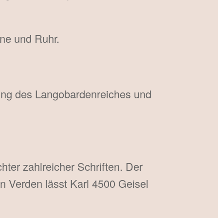
ne und Ruhr.
rung des Langobardenreiches und
ter zahlreicher Schriften. Der
 Verden lässt Karl 4500 Geisel