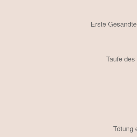
Erste Gesandte
Taufe des
Tötung 