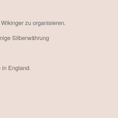
 Wikinger zu organisieren.
inige Silberwährung
 in England.