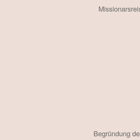
Missionarsrei
Begründung des